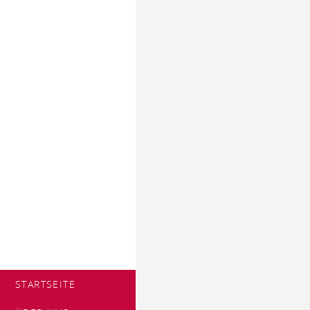
STARTSEITE