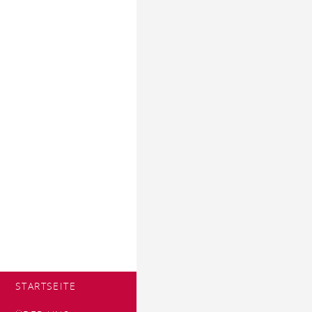
STARTSEITE