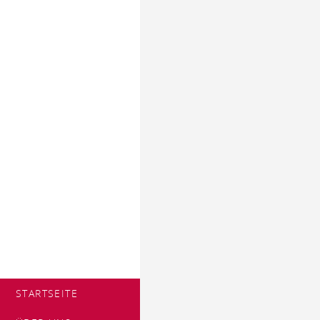
STARTSEITE